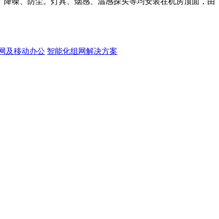
、降噪、防尘。灯具、烟感、温感探头等均安装在机房顶面，由
网及移动办公
智能化组网解决方案