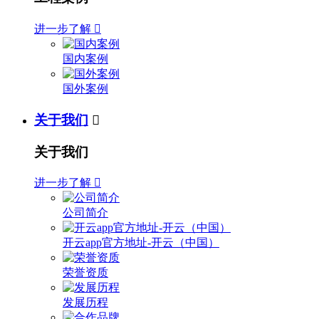
进一步了解

国内案例
国外案例
关于我们

关于我们
进一步了解

公司简介
开云app官方地址-开云（中国）
荣誉资质
发展历程