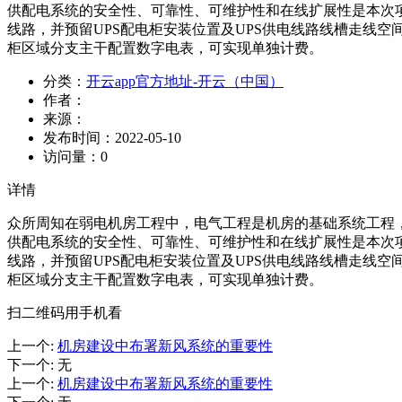
供配电系统的安全性、可靠性、可维护性和在线扩展性是本次
线路，并预留UPS配电柜安装位置及UPS供电线路线槽走线
柜区域分支主干配置数字电表，可实现单独计费。
分类：
开云app官方地址-开云（中国）
作者：
来源：
发布时间：
2022-05-10
访问量：
0
详情
众所周知在弱电机房工程中，电气工程是机房的基础系统工程
供配电系统的安全性、可靠性、可维护性和在线扩展性是本次
线路，并预留UPS配电柜安装位置及UPS供电线路线槽走线
柜区域分支主干配置数字电表，可实现单独计费。
扫二维码用手机看
上一个
:
机房建设中布署新风系统的重要性
下一个
:
无
上一个
:
机房建设中布署新风系统的重要性