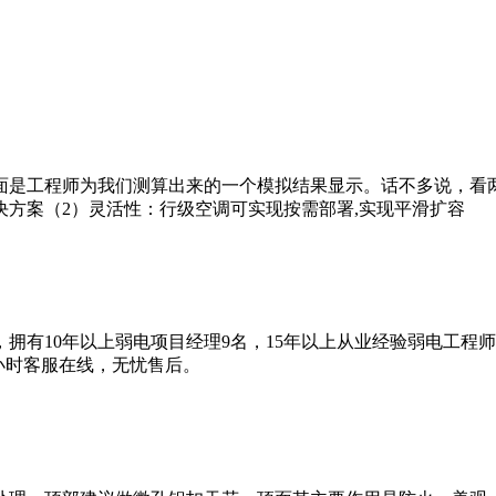
面是工程师为我们测算出来的一个模拟结果显示。话不多说，看
方案（2）灵活性：行级空调可实现按需部署,实现平滑扩容
拥有10年以上弱电项目经理9名，15年以上从业经验弱电工程
4小时客服在线，无忧售后。