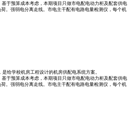
，基于预算成本考虑，本期项目只做市电配电动力柜及配套供电
负荷。强弱电分离走线。市电主干配有电路电量检测仪，每个机
，是给学校机房工程设计的机房供配电系统方案。
，基于预算成本考虑，本期项目只做市电配电动力柜及配套供电
负荷。强弱电分离走线。市电主干配有电路电量检测仪，每个机