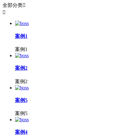
全部分类


案例1
案例1
案例2
案例2
案例5
案例5
案例4