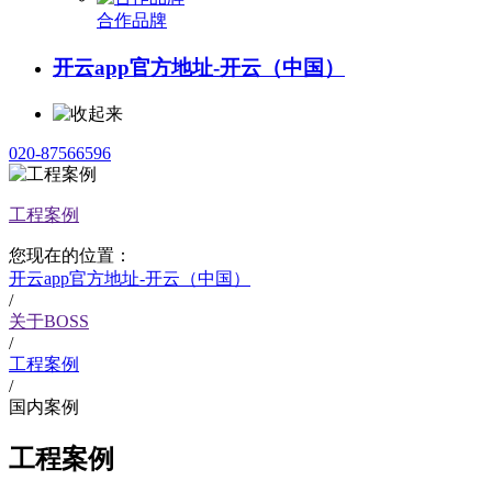
合作品牌
开云app官方地址-开云（中国）
020-87566596
工程案例
您现在的位置：
开云app官方地址-开云（中国）
/
关于BOSS
/
工程案例
/
国内案例
工程案例