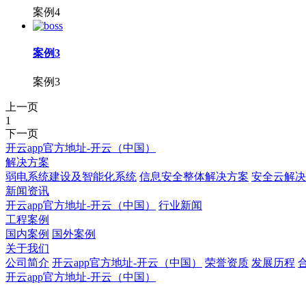
案例4
案例3
案例3
上一页
1
下一页
开云app官方地址-开云（中国）
解决方案
弱电系统建设及智能化系统
信息安全整体解决方案
安全云解决
新闻资讯
开云app官方地址-开云（中国）
行业新闻
工程案例
国内案例
国外案例
关于我们
公司简介
开云app官方地址-开云（中国）
荣誉资质
发展历程
开云app官方地址-开云（中国）