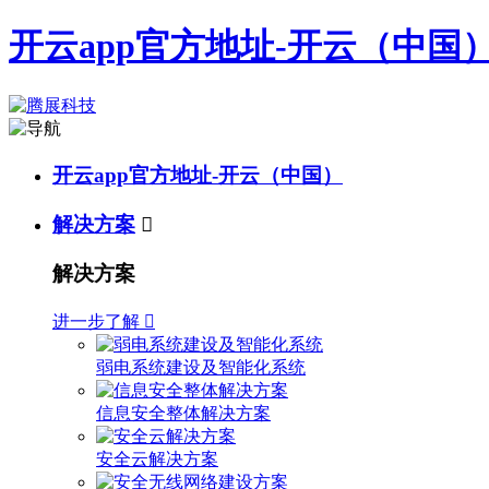
开云app官方地址-开云（中国
开云app官方地址-开云（中国）
解决方案

解决方案
进一步了解

弱电系统建设及智能化系统
信息安全整体解决方案
安全云解决方案