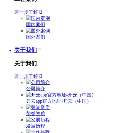
进一步了解

国内案例
国外案例
关于我们

关于我们
进一步了解

公司简介
开云app官方地址-开云（中国）
荣誉资质
发展历程