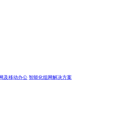
网及移动办公
智能化组网解决方案