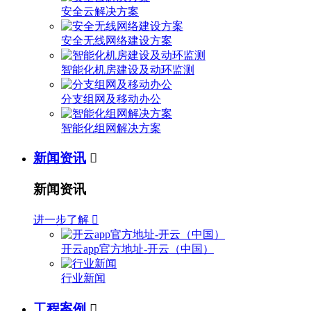
安全云解决方案
安全无线网络建设方案
智能化机房建设及动环监测
分支组网及移动办公
智能化组网解决方案
新闻资讯

新闻资讯
进一步了解

开云app官方地址-开云（中国）
行业新闻
工程案例
