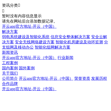
资讯分类


暂时没有内容信息显示
请先在网站后台添加数据记录。
开云app官方地址-开云（中国）
解决方案
弱电系统建设及智能化系统
信息安全整体解决方案
安全云解
决方案
安全无线网络建设方案
智能化机房建设及动环监测
分
支组网及移动办公
智能化组网解决方案
新闻资讯
开云app官方地址-开云（中国）
行业新闻
工程案例
国内案例
国外案例
关于我们
公司简介
开云app官方地址-开云（中国）
荣誉资质
发展历程
合作品牌
开云app官方地址-开云（中国）
开云app官方地址-开云（中国）