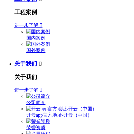
工程案例
进一步了解

国内案例
国外案例
关于我们

关于我们
进一步了解

公司简介
开云app官方地址-开云（中国）
荣誉资质