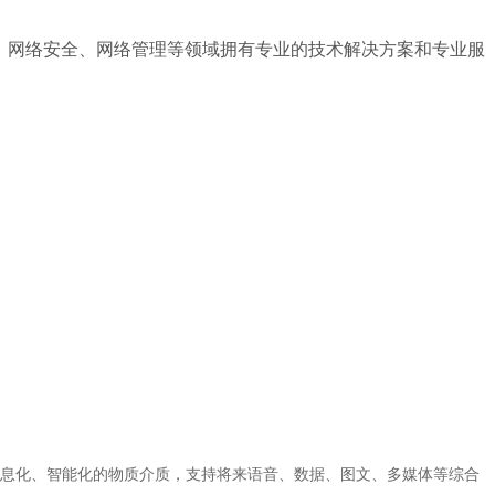
信、网络安全、网络管理等领域拥有专业的技术解决方案和专业服
息化、智能化的物质介质，支持将来语音、数据、图文、多媒体等综合