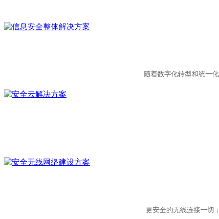
随着数字化转型和统一化
更安全的无线连接一切；