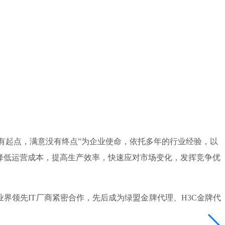
只有起点，满意没有终点”为企业使命，依托多年的行业经验，以
降低运营成本，提高生产效率，快速应对市场变化，发挥竞争优
领先IT厂商紧密合作，先后成为绿盟金牌代理、H3C金牌代