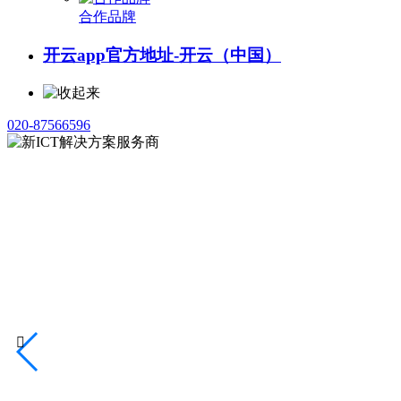
合作品牌
开云app官方地址-开云（中国）
020-87566596
